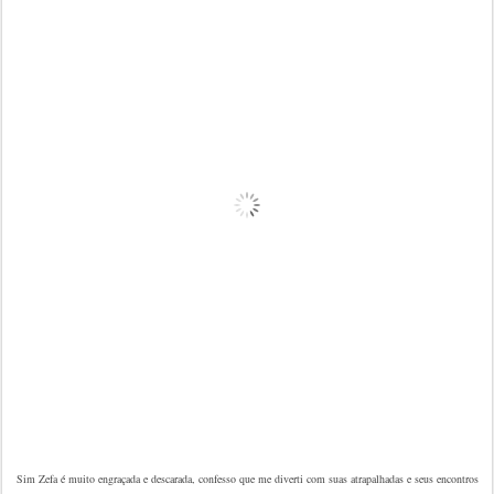
Sim Zefa é muito engraçada e descarada, confesso que me diverti com suas atrapalhadas e seus encontros